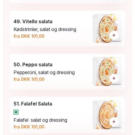
49. Vitello salata
Kødstrimler, salat og dressing
+
fra DKK 101,00
50. Peppo salata
Pepperoni, salat og dressing
+
fra DKK 101,00
51. Falafel Salata
Falafel salat og dressing
+
fra DKK 101,00